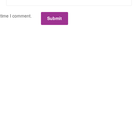
 time I comment.