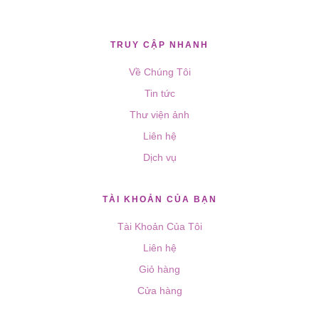
TRUY CẬP NHANH
Về Chúng Tôi
Tin tức
Thư viện ảnh
Liên hệ
Dịch vụ
TÀI KHOẢN CỦA BẠN
Tài Khoản Của Tôi
Liên hệ
Giỏ hàng
Cửa hàng