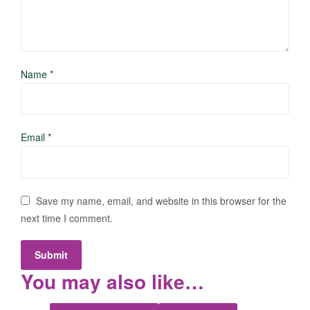
Name
*
Email
*
Save my name, email, and website in this browser for the
next time I comment.
You may also like…