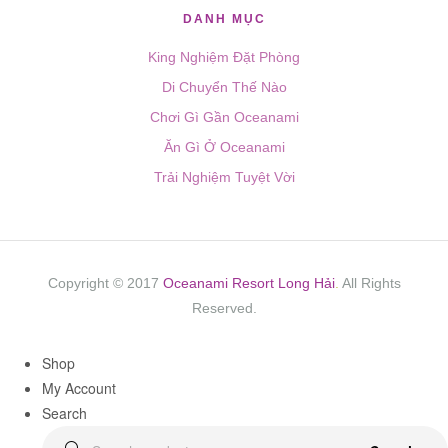
DANH MỤC
King Nghiệm Đặt Phòng
Di Chuyển Thế Nào
Chơi Gì Gần Oceanami
Ăn Gì Ở Oceanami
Trải Nghiệm Tuyệt Vời
Copyright © 2017
Oceanami Resort Long Hải
.
All Rights
Reserved.
Shop
My Account
Search