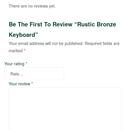
There are no reviews yet.
Be The First To Review “Rustic Bronze
Keyboard”
Your email address will not be published.
Required fields are
marked
*
Your rating
*
Your review
*