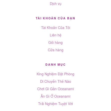
Dịch vụ
TÀI KHOẢN CỦA BẠN
Tài Khoản Của Tôi
Liên hệ
Giỏ hàng
Cửa hàng
DANH MỤC
King Nghiệm Đặt Phòng
Di Chuyển Thế Nào
Chơi Gì Gần Oceanami
Ăn Gì Ở Oceanami
Trải Nghiệm Tuyệt Vời