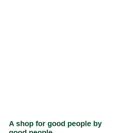
A shop for good people by
good people