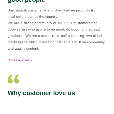
Buy natural, sustainable and chemicalfree products from
local sellers across the country.
We are a strong community of 100,000+ customers and
600+ sellers who aspire to be good, do good, and spread
goodness. We are a democratic, self-sustaining, two-sided
marketplace which thrives on trust and is built on community
and quality content.
Store Location
Why customer love us