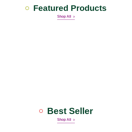
Featured Products
Shop All
Best Seller
Shop All