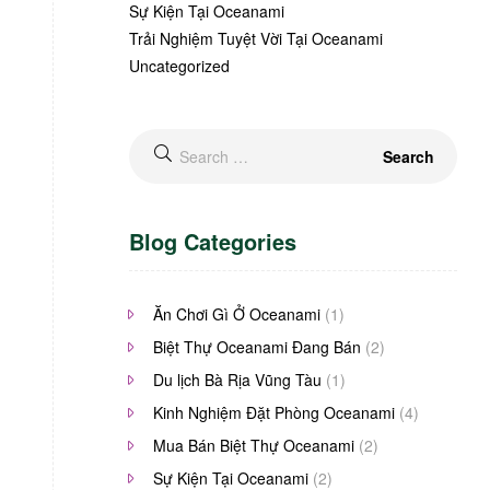
Sự Kiện Tại Oceanami
Trải Nghiệm Tuyệt Vời Tại Oceanami
Uncategorized
Blog Categories
Ăn Chơi Gì Ở Oceanami
(1)
Biệt Thự Oceanami Đang Bán
(2)
Du lịch Bà Rịa Vũng Tàu
(1)
Kinh Nghiệm Đặt Phòng Oceanami
(4)
Mua Bán Biệt Thự Oceanami
(2)
Sự Kiện Tại Oceanami
(2)