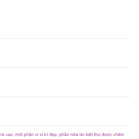
há cao, một phần vì vị trí đẹp, phần nữa do biệt thự được chăm