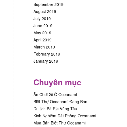
September 2019
August 2019
July 2019
June 2019
May 2019
April 2019
March 2019
February 2019
January 2019
Chuyên mục
Ăn Chơi Gì Ở Oceanami
Biệt Thự Oceanami Đang Bán
Du lịch Bà Rịa Vũng Tàu
Kinh Nghiệm Đặt Phòng Oceanami
Mua Bán Biệt Thự Oceanami