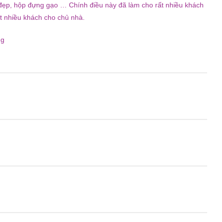
 đẹp, hộp đựng gạo … Chính điều này đã làm cho rất nhiều khách
rất nhiều khách cho chủ nhà.