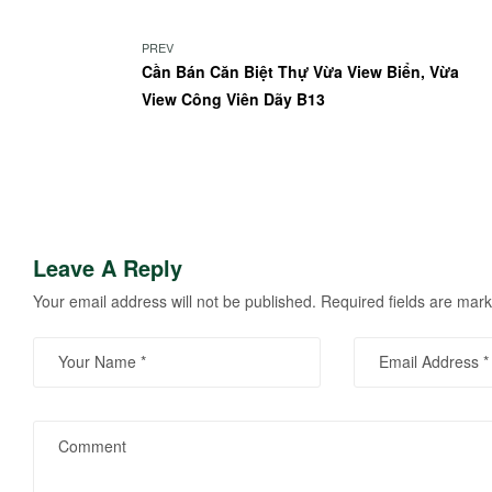
PREV
Cần Bán Căn Biệt Thự Vừa View Biển, Vừa
View Công Viên Dãy B13
Leave A Reply
Your email address will not be published.
Required fields are mar