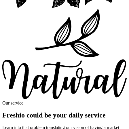
Our service
Freshio could be your daily service
Learn into that problem translating our vision of having a market