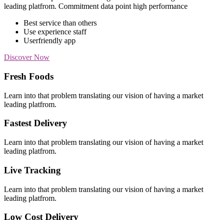
leading platfrom. Commitment data point high performance
Best service than others
Use experience staff
Userfriendly app
Discover Now
Fresh Foods
Learn into that problem translating our vision of having a market
leading platfrom.
Fastest Delivery
Learn into that problem translating our vision of having a market
leading platfrom.
Live Tracking
Learn into that problem translating our vision of having a market
leading platfrom.
Low Cost Delivery