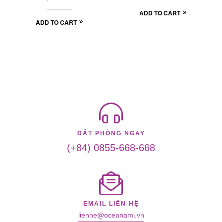
ADD TO CART
ADD TO CART
ĐẶT PHÒNG NGAY
(+84) 0855-668-668
EMAIL LIÊN HỆ
lienhe@oceanami.vn