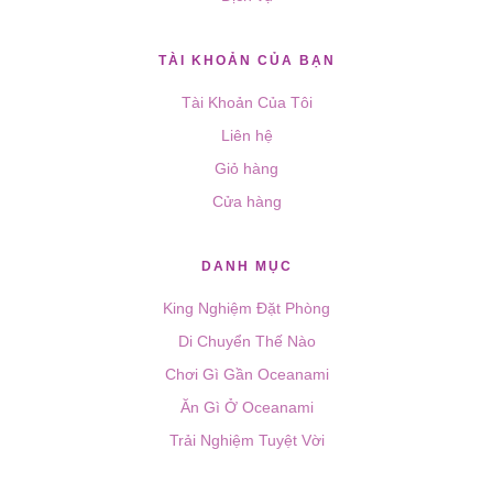
TÀI KHOẢN CỦA BẠN
Tài Khoản Của Tôi
Liên hệ
Giỏ hàng
Cửa hàng
DANH MỤC
King Nghiệm Đặt Phòng
Di Chuyển Thế Nào
Chơi Gì Gần Oceanami
Ăn Gì Ở Oceanami
Trải Nghiệm Tuyệt Vời